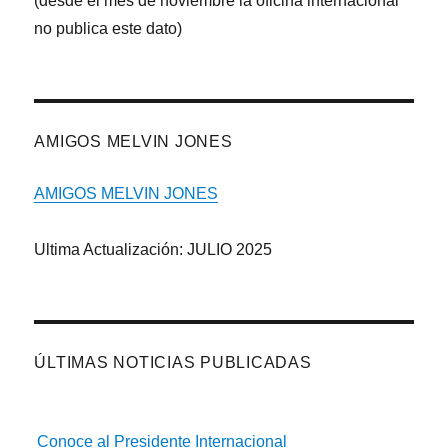
(desde el mes de noviembre la oficina internacional
no publica este dato)
AMIGOS MELVIN JONES
AMIGOS MELVIN JONES
Ultima Actualización: JULIO 2025
ÚLTIMAS NOTICIAS PUBLICADAS
Conoce al Presidente Internacional