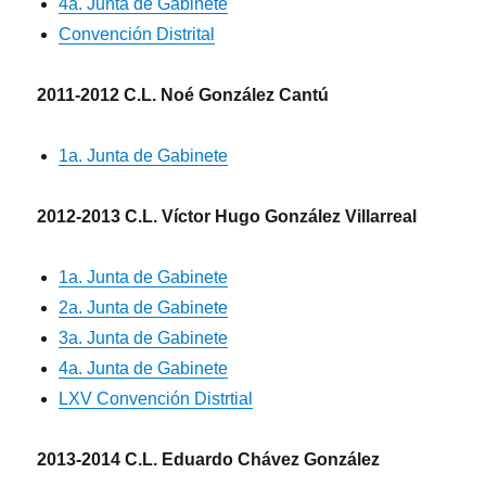
4a. Junta de Gabinete
Convención Distrital
2011-2012 C.L. Noé González Cantú
1a. Junta de Gabinete
2012-2013 C.L. Víctor Hugo González Villarreal
1a. Junta de Gabinete
2a. Junta de Gabinete
3a. Junta de Gabinete
4a. Junta de Gabinete
LXV Convención Distrtial
2013-2014 C.L. Eduardo Chávez González