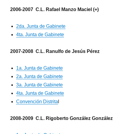
2006-2007 C.L. Rafael Manzo Maciel (+)
2da. Junta de Gabinete
4ta. Junta de Gabinete
2007-2008 C.L. Ranulfo de Jesús Pérez
1a. Junta de Gabinete
2a. Junta de Gabinete
3a. Junta de Gabinete
4ta. Junta de Gabinete
Convención Distrita
l
2008-2009 C.L. Rigoberto González González