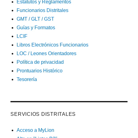
Estatutos y Reglamentos
Funcionarios Distritales
GMT / GLT / GST
Guías y Formatos
LCIF
Libros Electrónicos Funcionarios
LOC / Leones Orientadores
Política de privacidad
Prontuarios Histórico
Tesorería
SERVICIOS DISTRITALES
Acceso a MyLion