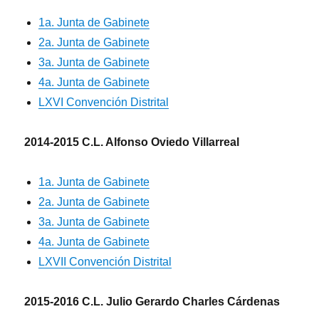
1a. Junta de Gabinete
2a. Junta de Gabinete
3a. Junta de Gabinete
4a. Junta de Gabinete
LXVI Convención Distrital
2014-2015 C.L. Alfonso Oviedo Villarreal
1a. Junta de Gabinete
2a. Junta de Gabinete
3a. Junta de Gabinete
4a. Junta de Gabinete
LXVII Convención Distrital
2015-2016 C.L. Julio Gerardo Charles Cárdenas