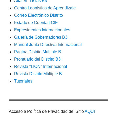
Alta en "Listas B3"
Centro Leonístico de Aprendizaje
Correo Electrónico Distrito
Estado de Cuenta LCIF
Expresidentes Internacionales
Galería de Gobernadores B3
Manual Junta Directiva Internacional
Página Distrito Múltiple B
Prontuario del Distrito B3
Revista "LION" Internacional
Revista Distrito Múltiple B
Tutoriales
Acceso a Política de Privacidad del Sitio
AQUI