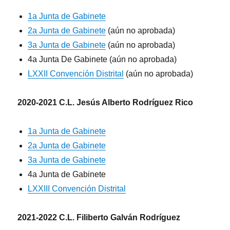
1a Junta de Gabinete
2a Junta de Gabinete
(aún no aprobada)
3a Junta de Gabinete
(aún no aprobada)
4a Junta De Gabinete (aún no aprobada)
LXXII Convención Distrital
(aún no aprobada)
2020-2021 C.L. Jesús Alberto Rodríguez Rico
1a Junta de Gabinete
2a Junta de Gabinete
3a Junta de Gabinete
4a Junta de Gabinete
LXXIII Convención Distrital
2021-2022 C.L. Filiberto Galván Rodríguez