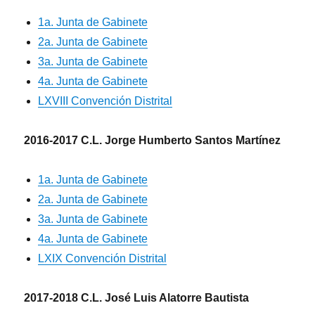
1a. Junta de Gabinete
2a. Junta de Gabinete
3a. Junta de Gabinete
4a. Junta de Gabinete
LXVIII Convención Distrital
2016-2017 C.L. Jorge Humberto Santos Martínez
1a. Junta de Gabinete
2a. Junta de Gabinete
3a. Junta de Gabinete
4a. Junta de Gabinete
LXIX Convención Distrital
2017-2018 C.L. José Luis Alatorre Bautista