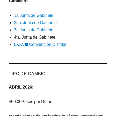
Caballero
1a Junta de Gabinete
2da. Junta de Gabinete
3a Junta de Gabinete
4ta. Junta de Gabinete
LXXVIII Convención Distrital
TIPO DE CAMBIO
ABRIL 2026:
$00.00Pesos por Dólar