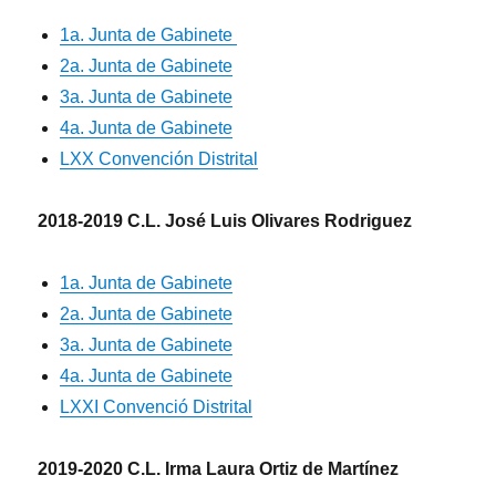
1a. Junta de Gabinete
2a. Junta de Gabinete
3a. Junta de Gabinete
4a. Junta de Gabinete
LXX Convención Distrital
2018-2019 C.L. José Luis Olivares Rodriguez
1a. Junta de Gabinete
2a. Junta de Gabinete
3a. Junta de Gabinete
4a. Junta de Gabinete
LXXI Convenció Distrital
2019-2020 C.L. Irma Laura Ortiz de Martínez