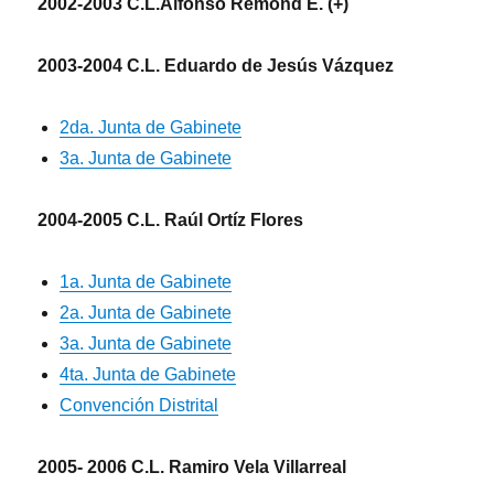
2002-2003 C.L.Alfonso Remond E. (+)
2003-2004 C.L. Eduardo de Jesús Vázquez
2da. Junta de Gabinete
3a. Junta de Gabinete
2004-2005 C.L. Raúl Ortíz Flores
1a. Junta de Gabinete
2a. Junta de Gabinete
3a. Junta de Gabinete
4ta. Junta de Gabinete
Convención Distrital
2005- 2006 C.L. Ramiro Vela Villarreal