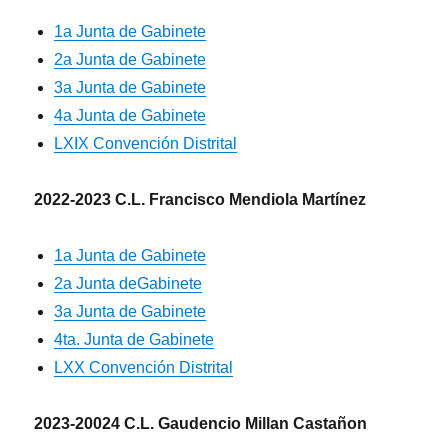
1a Junta de Gabinete
2a Junta de Gabinete
3a Junta de Gabinete
4a Junta de Gabinete
LXIX Convención Distrital
2022-2023 C.L. Francisco Mendiola Martínez
1a Junta de Gabinete
2a Junta deGabinete
3a Junta de Gabinete
4ta. Junta de Gabinete
LXX Convención Distrital
2023-20024 C.L. Gaudencio Millan Castañon