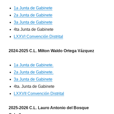
1a Junta de Gabinete
2a Junta de Gabinete
3a Junta de Gabinete
4ta Junta de Gabinete
LXXVI Convención Distrital
2024-2025 C.L. Milton Waldo Ortega Vázquez
1a Junta de Gabinete.
2a Junta de Gabinete.
3a Junta de Gabinete
4ta. Junta de Gabinete
LXXVII Convención Distrital
2025-2026 C.L. Lauro Antonio del Bosque