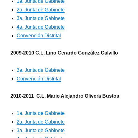
1a. Junta de Gabinete
2a. Junta de Gabinete
3a. Junta de Gabinete
4a. Junta de Gabinete
Convención Distrital
2009-2010 C.L. Lino Gerardo González Calvillo
3a. Junta de Gabinete
Convención Distrital
2010-2011 C.L. Mario Alejandro Olivera Bustos
1a. Junta de Gabinete
2a. Junta de Gabinete
3a. Junta de Gabinete