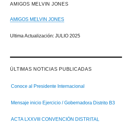
AMIGOS MELVIN JONES
AMIGOS MELVIN JONES
Ultima Actualización: JULIO 2025
ÚLTIMAS NOTICIAS PUBLICADAS
Conoce al Presidente Internacional
Mensaje inicio Ejercicio / Gobernadora Distrito B3
ACTA LXXVIII CONVENCIÓN DISTRITAL