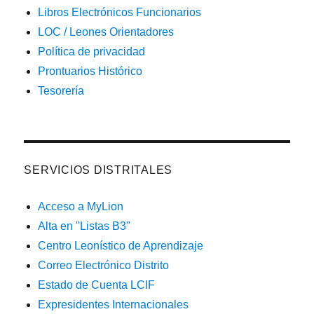
Libros Electrónicos Funcionarios
LOC / Leones Orientadores
Política de privacidad
Prontuarios Histórico
Tesorería
SERVICIOS DISTRITALES
Acceso a MyLion
Alta en "Listas B3"
Centro Leonístico de Aprendizaje
Correo Electrónico Distrito
Estado de Cuenta LCIF
Expresidentes Internacionales