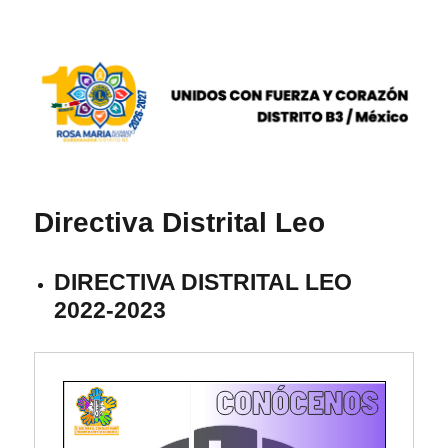
DISTRITO B3 / México
Directiva Distrital Leo
DIRECTIVA DISTRITAL LEO
2022-2023