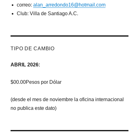
correo:
alan_arredondo16@hotmail.com
Club: Villa de Santiago A.C.
TIPO DE CAMBIO
ABRIL 2026:
$00.00Pesos por Dólar
(desde el mes de noviembre la oficina internacional
no publica este dato)