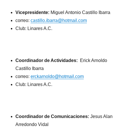
Vicepresidente:
Miguel Antonio Castillo Ibarra
correo:
castillo.ibarra@hotmail.com
Club: Linares A.C.
Coordinador de Actividades:
Erick Arnoldo
Castillo Ibarra
correo:
erckarnoldo@hotmail.com
Club: Linares A.C.
Coordinador de Comunicaciones:
Jesus Alan
Arredondo Vidal