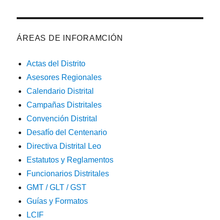
ÁREAS DE INFORAMCIÓN
Actas del Distrito
Asesores Regionales
Calendario Distrital
Campañas Distritales
Convención Distrital
Desafío del Centenario
Directiva Distrital Leo
Estatutos y Reglamentos
Funcionarios Distritales
GMT / GLT / GST
Guías y Formatos
LCIF