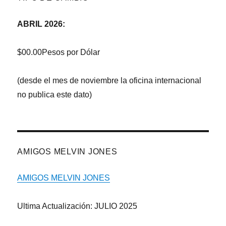
ABRIL 2026:
$00.00Pesos por Dólar
(desde el mes de noviembre la oficina internacional
no publica este dato)
AMIGOS MELVIN JONES
AMIGOS MELVIN JONES
Ultima Actualización: JULIO 2025