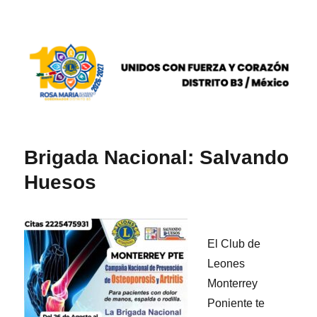
DISTRITO B3 / México
Brigada Nacional: Salvando
Huesos
El Club de
Leones
Monterrey
Poniente te