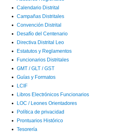
Calendario Distrital
Campañas Distritales
Convención Distrital
Desafío del Centenario
Directiva Distrital Leo
Estatutos y Reglamentos
Funcionarios Distritales
GMT / GLT / GST
Guías y Formatos
LCIF
Libros Electrónicos Funcionarios
LOC / Leones Orientadores
Política de privacidad
Prontuarios Histórico
Tesorería