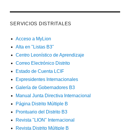
SERVICIOS DISTRITALES
Acceso a MyLion
Alta en "Listas B3"
Centro Leonístico de Aprendizaje
Correo Electrónico Distrito
Estado de Cuenta LCIF
Expresidentes Internacionales
Galería de Gobernadores B3
Manual Junta Directiva Internacional
Página Distrito Múltiple B
Prontuario del Distrito B3
Revista "LION" Internacional
Revista Distrito Múltiple B