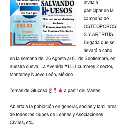
invita a
participar en la
campaña de
OSTEOPOROSI
S Y ARTRITIS.
Brigada que se
llevará a cabo
en la semana del 26 Agosto al 01 de Septiembre, en
nuestra cueva; 1a Avenida #1111 cumbres 2 sector,
Monterrey Nuevo León, México
Tomas de Glucosa ☝
a partir del Martes.
Abierto a la población en general, socios y familiares
de todos los clubes de Leones y Asociaciones
Civiles, etc.,